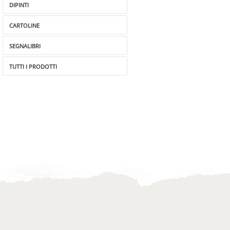
DIPINTI
CARTOLINE
SEGNALIBRI
TUTTI I PRODOTTI