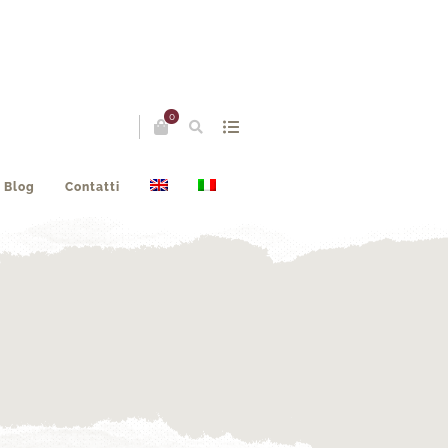
0
Blog
Contatti