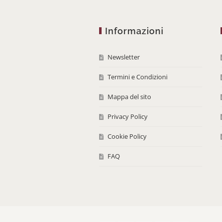
Informazioni
Newsletter
Termini e Condizioni
Mappa del sito
Privacy Policy
Cookie Policy
FAQ