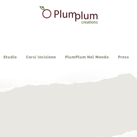
Studio
Corsi Incisione
PlumPlum Nel Mondo
Press