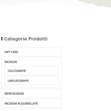
Categorie Prodotti
GIFT CARD
INCISIONI
CALCOGRAFIE
LINOLEOGRAFIE
RIPRODUZIONI
INCISIONI ACQUERELLATE