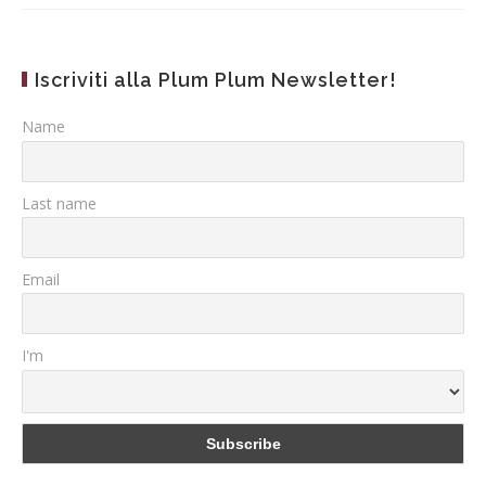
Iscriviti alla Plum Plum Newsletter!
Name
Last name
Email
I'm