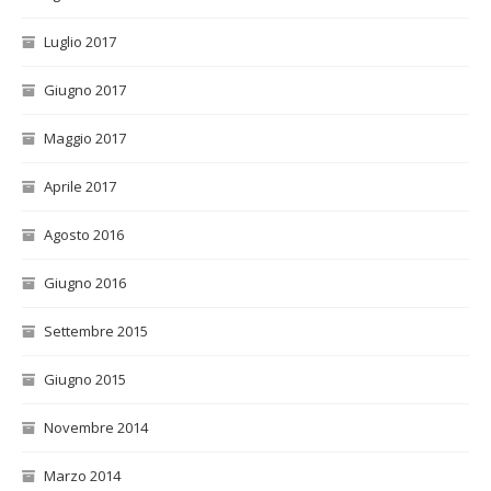
Luglio 2017
Giugno 2017
Maggio 2017
Aprile 2017
Agosto 2016
Giugno 2016
Settembre 2015
Giugno 2015
Novembre 2014
Marzo 2014