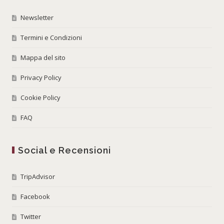
Newsletter
Termini e Condizioni
Mappa del sito
Privacy Policy
Cookie Policy
FAQ
Social e Recensioni
TripAdvisor
Facebook
Twitter