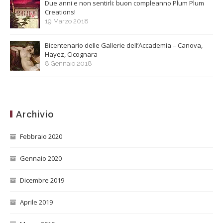
Due anni e non sentirli: buon compleanno Plum Plum
Creations!
19 Marzo 2018
Bicentenario delle Gallerie dell’Accademia – Canova,
Hayez, Cicognara
8 Gennaio 2018
Archivio
Febbraio 2020
Gennaio 2020
Dicembre 2019
Aprile 2019