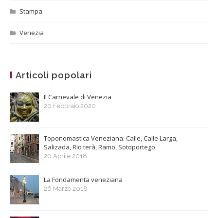
Stampa
Venezia
Articoli popolari
Il Carnevale di Venezia
20 Febbraio 2020
Toponomastica Veneziana: Calle, Calle Larga,
Salizada, Rio terà, Ramo, Sotoportego
20 Aprile 2018
La Fondamenta veneziana
26 Marzo 2018