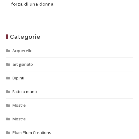
forza di una donna
Categorie
Acquerello
artigianato
Dipinti
Fatto a mano
Mostre
Mostre
Plum Plum Creations