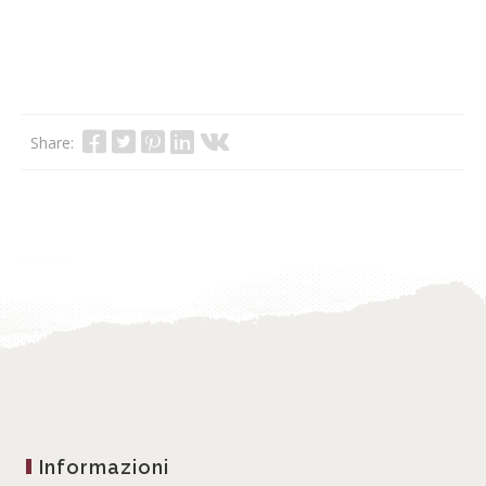
Share:
Informazioni