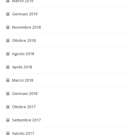
Marzo 2019
Gennaio 2019
Novembre 2018
Ottobre 2018
Agosto 2018
Aprile 2018
Marzo 2018
Gennaio 2018
Ottobre 2017
Settembre 2017
Agosto 2017