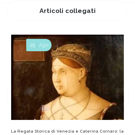
Articoli collegati
25
Ago
La Regata Storica di Venezia e Caterina Cornaro: la