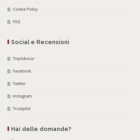
Cookie Policy
FAQ
Social e Recensioni
TripAdvisor
Facebook
Twitter
Instagram
Trustpilot
Hai delle domande?