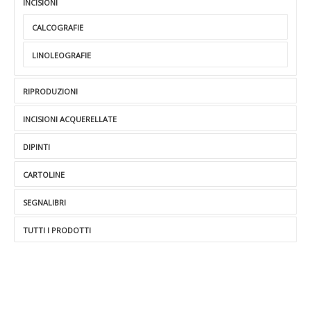
INCISIONI
CALCOGRAFIE
LINOLEOGRAFIE
RIPRODUZIONI
INCISIONI ACQUERELLATE
DIPINTI
CARTOLINE
SEGNALIBRI
TUTTI I PRODOTTI