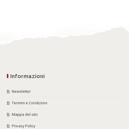
Informazioni
Newsletter
Termini e Condizioni
Mappa del sito
Privacy Policy