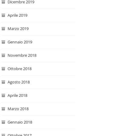
Dicembre 2019
Aprile 2019
Marzo 2019
Gennaio 2019
Novembre 2018
Ottobre 2018
Agosto 2018
Aprile 2018
Marzo 2018
Gennaio 2018
Ottobre 2017