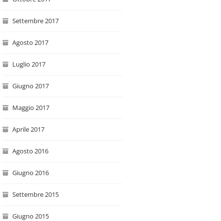
Settembre 2017
Agosto 2017
Luglio 2017
Giugno 2017
Maggio 2017
Aprile 2017
Agosto 2016
Giugno 2016
Settembre 2015
Giugno 2015