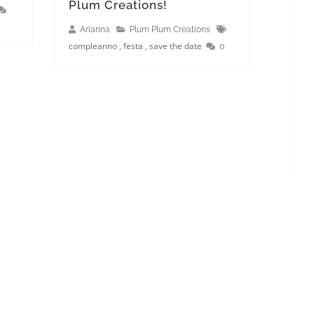
Plum Creations!
Arianna
Plum Plum Creations
compleanno
,
festa
,
save the date
0