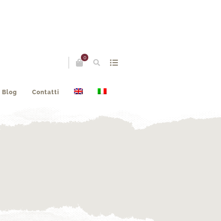
0
Blog
Contatti