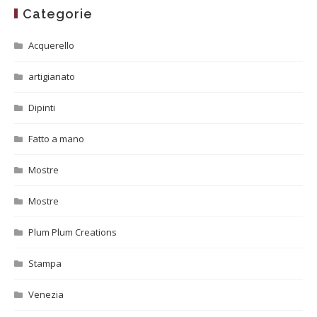
Categorie
Acquerello
artigianato
Dipinti
Fatto a mano
Mostre
Mostre
Plum Plum Creations
Stampa
Venezia