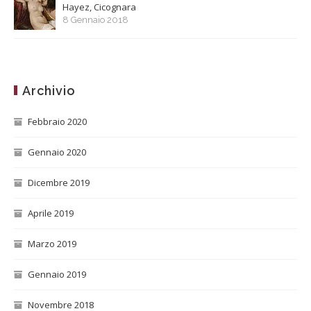
Hayez, Cicognara
8 Gennaio 2018
Archivio
Febbraio 2020
Gennaio 2020
Dicembre 2019
Aprile 2019
Marzo 2019
Gennaio 2019
Novembre 2018