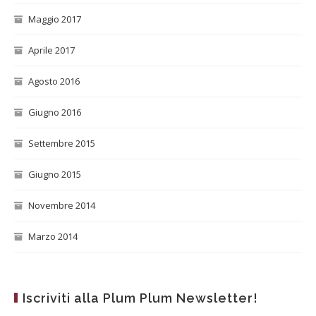
Maggio 2017
Aprile 2017
Agosto 2016
Giugno 2016
Settembre 2015
Giugno 2015
Novembre 2014
Marzo 2014
Iscriviti alla Plum Plum Newsletter!