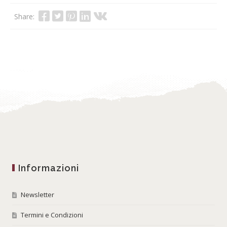
Share:
Informazioni
Newsletter
Termini e Condizioni