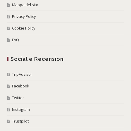
Mappa del sito
Privacy Policy
Cookie Policy
FAQ
Social e Recensioni
TripAdvisor
Facebook
Twitter
Instagram
Trustpilot