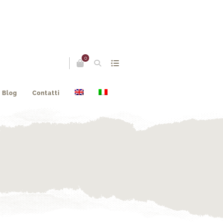
0
Blog
Contatti