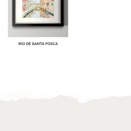
RIO DE SANTA FOSCA