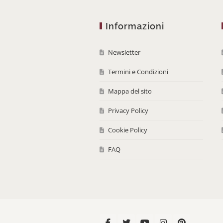
Informazioni
Newsletter
Termini e Condizioni
Mappa del sito
Privacy Policy
Cookie Policy
FAQ