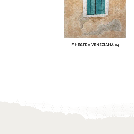
FINESTRA VENEZIANA 04