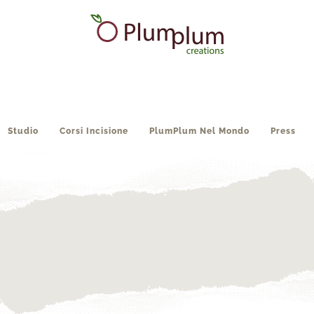
Studio
Corsi Incisione
PlumPlum Nel Mondo
Press