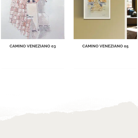
CAMINO VENEZIANO 03
CAMINO VENEZIANO 05