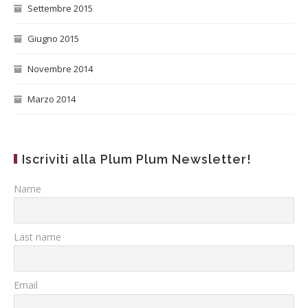
Settembre 2015
Giugno 2015
Novembre 2014
Marzo 2014
Iscriviti alla Plum Plum Newsletter!
Name
Last name
Email