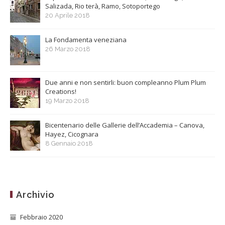
Salizada, Rio terà, Ramo, Sotoportego
20 Aprile 2018
La Fondamenta veneziana
26 Marzo 2018
Due anni e non sentirli: buon compleanno Plum Plum
Creations!
19 Marzo 2018
Bicentenario delle Gallerie dell’Accademia – Canova,
Hayez, Cicognara
8 Gennaio 2018
Archivio
Febbraio 2020