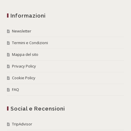
Informazioni
Newsletter
Termini e Condizioni
Mappa del sito
Privacy Policy
Cookie Policy
FAQ
Social e Recensioni
TripAdvisor