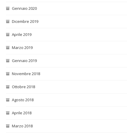
Gennaio 2020
Dicembre 2019
Aprile 2019
Marzo 2019
Gennaio 2019
Novembre 2018
Ottobre 2018
Agosto 2018
Aprile 2018
Marzo 2018