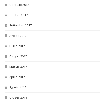
Gennaio 2018
Ottobre 2017
Settembre 2017
Agosto 2017
Luglio 2017
Giugno 2017
Maggio 2017
Aprile 2017
Agosto 2016
Giugno 2016