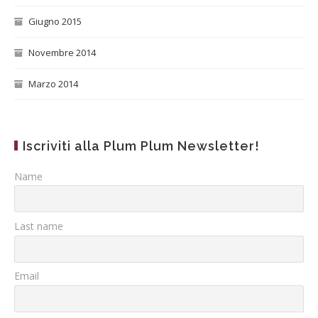
Giugno 2015
Novembre 2014
Marzo 2014
Iscriviti alla Plum Plum Newsletter!
Name
Last name
Email