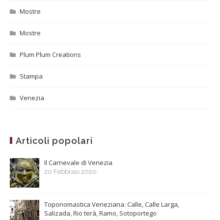
Mostre
Mostre
Plum Plum Creations
Stampa
Venezia
Articoli popolari
Il Carnevale di Venezia
20 Febbraio 2020
Toponomastica Veneziana: Calle, Calle Larga,
Salizada, Rio terà, Ramo, Sotoportego