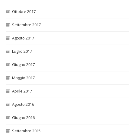
Ottobre 2017
Settembre 2017
Agosto 2017
Luglio 2017
Giugno 2017
Maggio 2017
Aprile 2017
Agosto 2016
Giugno 2016
Settembre 2015