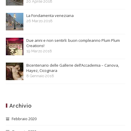
20 Aprile 2018
La Fondamenta veneziana
26 Marzo 2018
Due anni e non sentirli: buon compleanno Plum Plum
Creations!
19 Marzo 2018
Bicentenario delle Gallerie dell’Accademia – Canova,
Hayez, Cicognara
8 Gennaio 2018
Archivio
Febbraio 2020