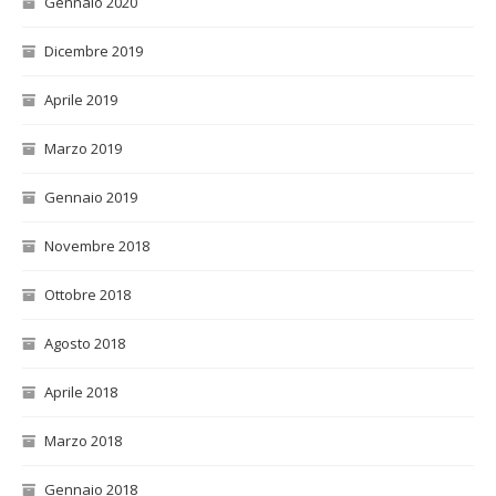
Gennaio 2020
Dicembre 2019
Aprile 2019
Marzo 2019
Gennaio 2019
Novembre 2018
Ottobre 2018
Agosto 2018
Aprile 2018
Marzo 2018
Gennaio 2018