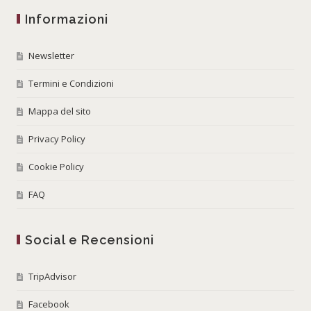
Informazioni
Newsletter
Termini e Condizioni
Mappa del sito
Privacy Policy
Cookie Policy
FAQ
Social e Recensioni
TripAdvisor
Facebook