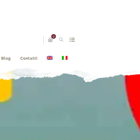
0
Blog
Contatti