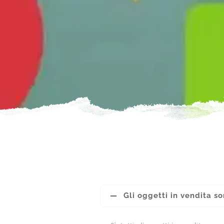
Gli oggetti in vendita so