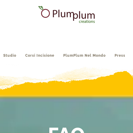
Studio
Corsi Incisione
PlumPlum Nel Mondo
Press