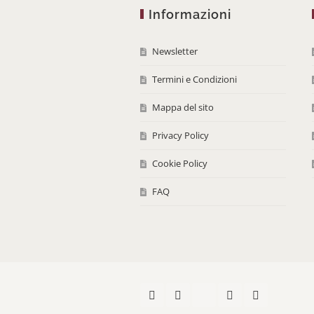
Informazioni
Newsletter
Termini e Condizioni
Mappa del sito
Privacy Policy
Cookie Policy
FAQ