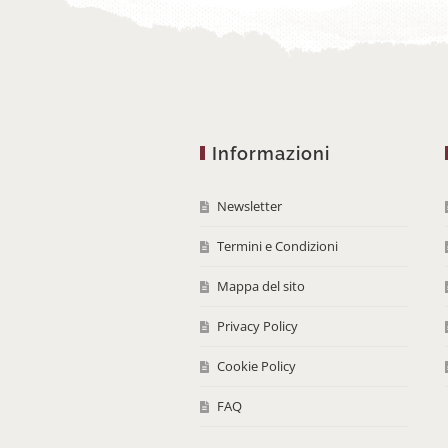
Informazioni
Newsletter
Termini e Condizioni
Mappa del sito
Privacy Policy
Cookie Policy
FAQ