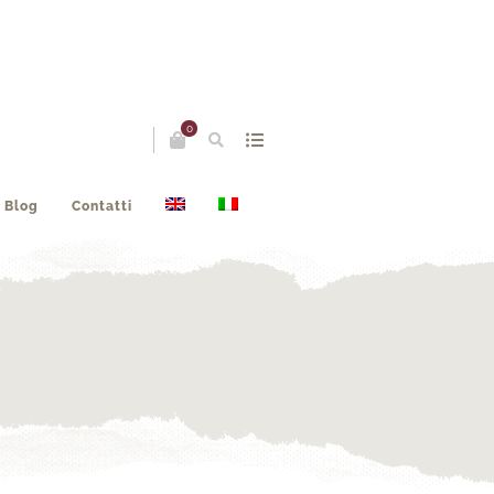
0
Blog
Contatti