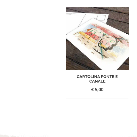
CARTOLINA PONTE E
CANALE
€
5,00