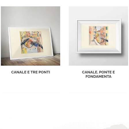
CANALE E TRE PONTI
CANALE, PONTE E
FONDAMENTA