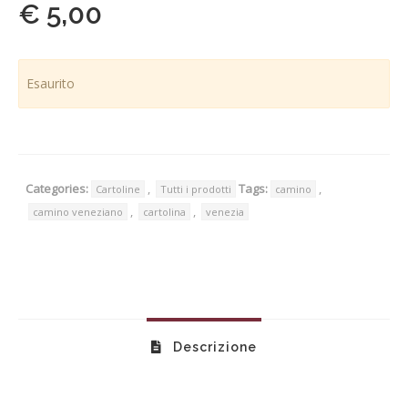
€
5,00
Esaurito
Categories:
,
Tags:
,
Cartoline
Tutti i prodotti
camino
,
,
camino veneziano
cartolina
venezia
Descrizione