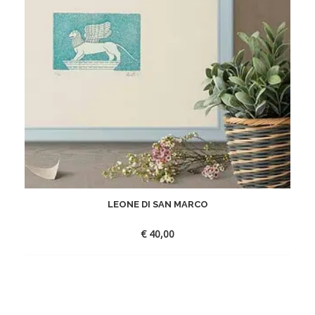
LEONE DI SAN MARCO
€
40,00