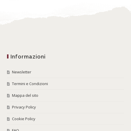
Informazioni
Newsletter
Termini e Condizioni
Mappa del sito
Privacy Policy
Cookie Policy
FAQ