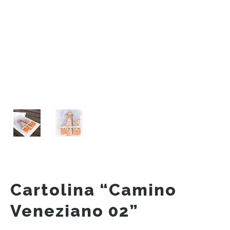
Cartolina “Camino
Veneziano 02”