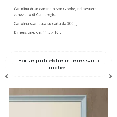
Cartolina
di un camino a San Giobbe, nel sestiere
veneziano di Cannaregio.
Cartolina stampata su carta da 300 gr.
Dimensione: cm. 11,5 x 16,5
Forse potrebbe interessarti
anche...