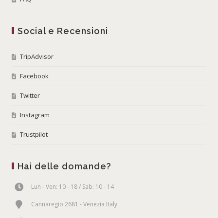
Social e Recensioni
TripAdvisor
Facebook
Twitter
Instagram
Trustpilot
Hai delle domande?
Lun - Ven: 10 - 18 / Sab: 10 - 14
Cannaregio 2681 - Venezia Italy