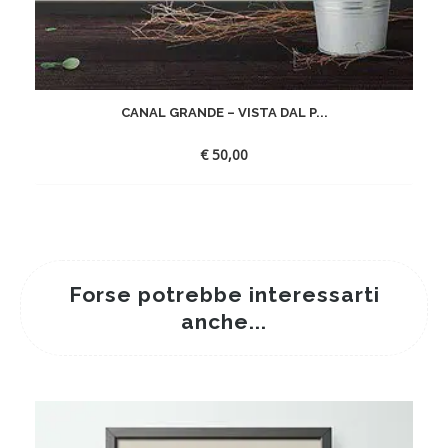
CANAL GRANDE – VISTA DAL P...
€
50,00
Forse potrebbe interessarti
anche...