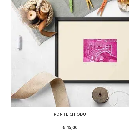
PONTE CHIODO
€
45,00