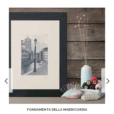
FONDAMENTA DELLA MISERICORDIA