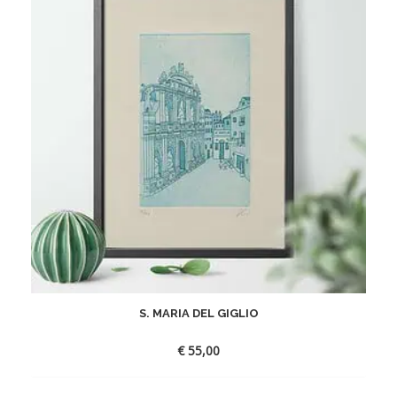
S. MARIA DEL GIGLIO
€
55,00