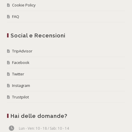
Cookie Policy
FAQ
Social e Recensioni
TripAdvisor
Facebook
Twitter
Instagram
Trustpilot
Hai delle domande?
Lun - Ven: 10 - 18 / Sab: 10 - 14