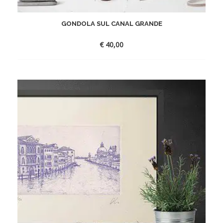
GONDOLA SUL CANAL GRANDE
€
40,00