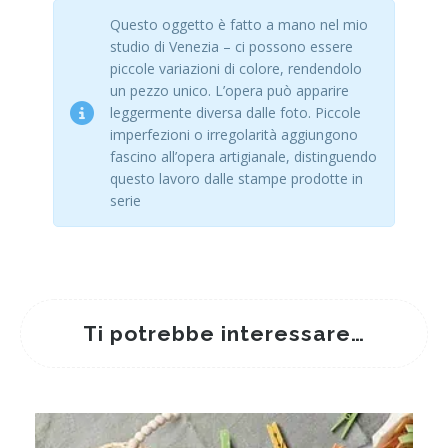
Questo oggetto è fatto a mano nel mio
studio di Venezia – ci possono essere
piccole variazioni di colore, rendendolo
un pezzo unico. L’opera può apparire
leggermente diversa dalle foto. Piccole
imperfezioni o irregolarità aggiungono
fascino all’opera artigianale, distinguendo
questo lavoro dalle stampe prodotte in
serie
Ti potrebbe interessare…