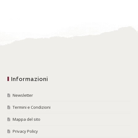
Informazioni
Newsletter
Termini e Condizioni
Mappa del sito
Privacy Policy