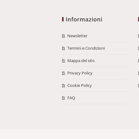
Informazioni
Newsletter
Termini e Condizioni
Mappa del sito
Privacy Policy
Cookie Policy
FAQ