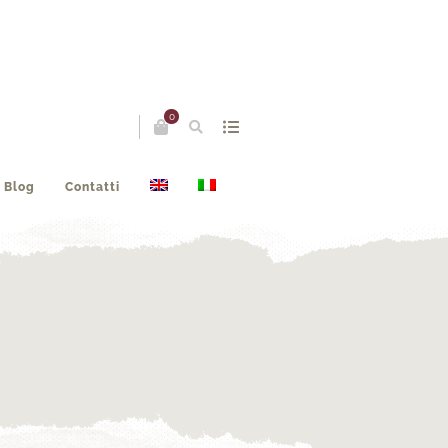
0
Blog
Contatti