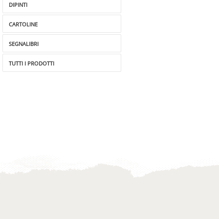
DIPINTI
CARTOLINE
SEGNALIBRI
TUTTI I PRODOTTI