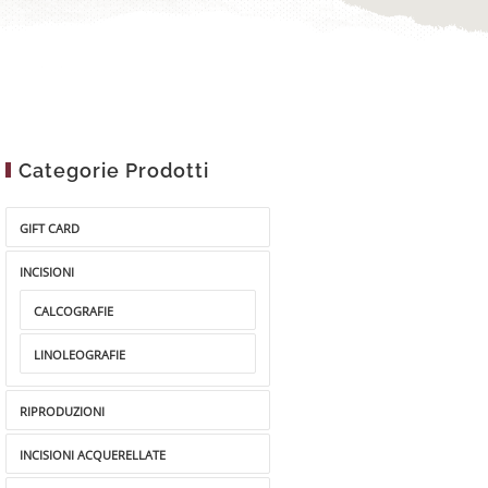
Categorie Prodotti
GIFT CARD
INCISIONI
CALCOGRAFIE
LINOLEOGRAFIE
RIPRODUZIONI
INCISIONI ACQUERELLATE