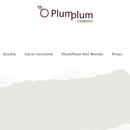
Studio
Corsi Incisione
PlumPlum Nel Mondo
Press