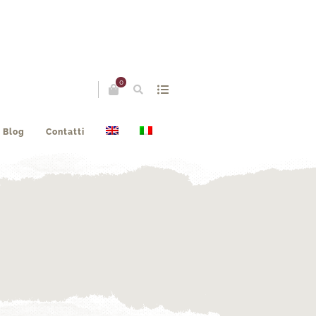
0
Blog
Contatti