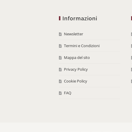
Informazioni
Newsletter
Termini e Condizioni
Mappa del sito
Privacy Policy
Cookie Policy
FAQ