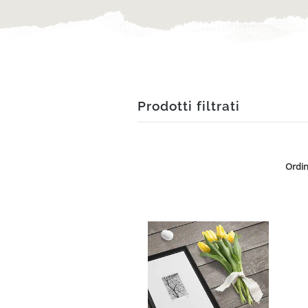
Prodotti filtrati
Ordin