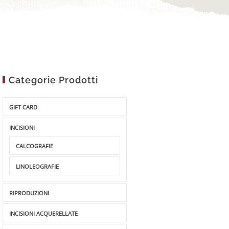
Categorie Prodotti
GIFT CARD
INCISIONI
CALCOGRAFIE
LINOLEOGRAFIE
RIPRODUZIONI
INCISIONI ACQUERELLATE