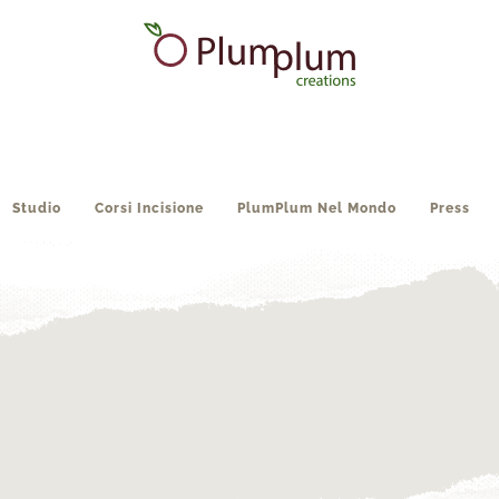
Studio
Corsi Incisione
PlumPlum Nel Mondo
Press