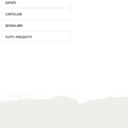
DIPINTI
CARTOLINE
SEGNALIBRI
TUTTI I PRODOTTI