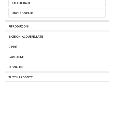
CALCOGRAFIE
LINOLEOGRAFIE
RIPRODUZIONI
INCISIONI ACQUERELLATE
DIPINTI
CARTOLINE
SEGNALIBRI
TUTTI I PRODOTTI