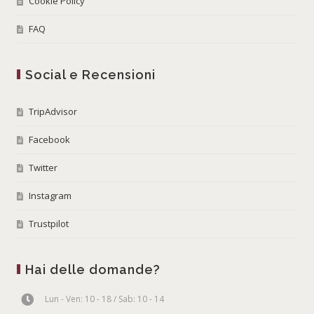
Cookie Policy
FAQ
Social e Recensioni
TripAdvisor
Facebook
Twitter
Instagram
Trustpilot
Hai delle domande?
Lun - Ven: 10 - 18 / Sab: 10 - 14