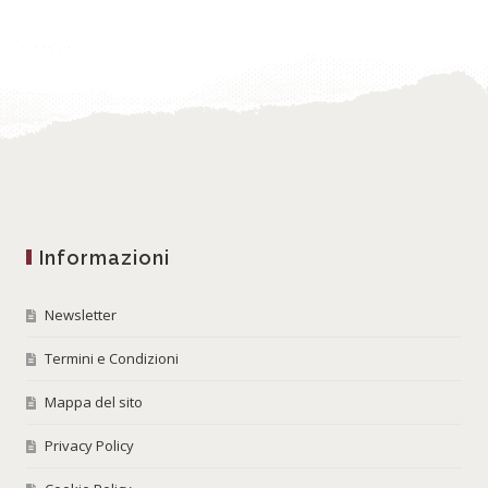
Informazioni
Newsletter
Termini e Condizioni
Mappa del sito
Privacy Policy