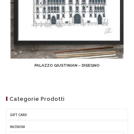
PALAZZO GIUSTINIAN – DISEGNO
Categorie Prodotti
GIFT CARD
INCISIONI