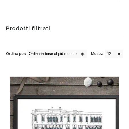
Prodotti filtrati
Ordina per:
Mostra: