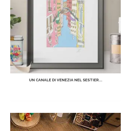
UN CANALE DI VENEZIA NEL SESTIER...