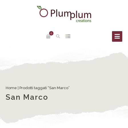
0
Home
| Prodotti taggati “San Marco”
San Marco