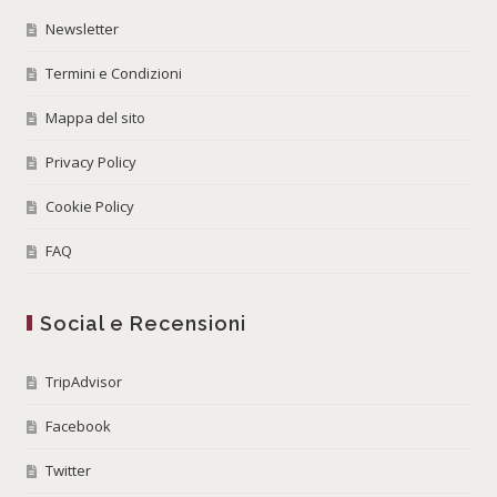
Newsletter
Termini e Condizioni
Mappa del sito
Privacy Policy
Cookie Policy
FAQ
Social e Recensioni
TripAdvisor
Facebook
Twitter