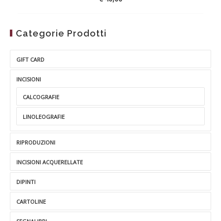
Categorie Prodotti
GIFT CARD
INCISIONI
CALCOGRAFIE
LINOLEOGRAFIE
RIPRODUZIONI
INCISIONI ACQUERELLATE
DIPINTI
CARTOLINE