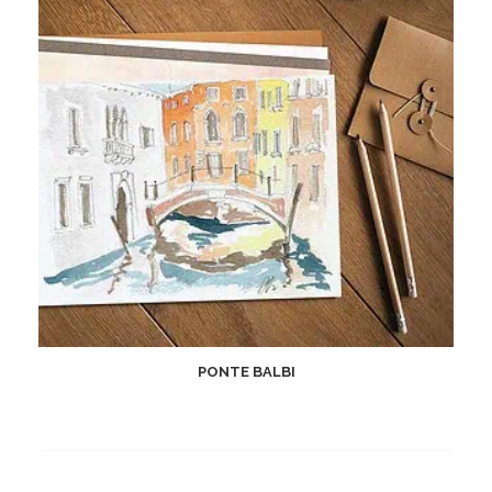
PONTE BALBI