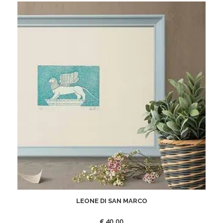
LEONE DI SAN MARCO
€
40,00