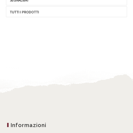
SEGNALIBRI
TUTTI I PRODOTTI
Informazioni