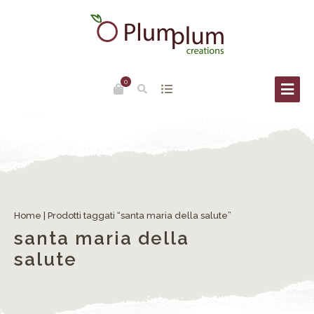
0
Home
| Prodotti taggati “santa maria della salute”
santa maria della
salute