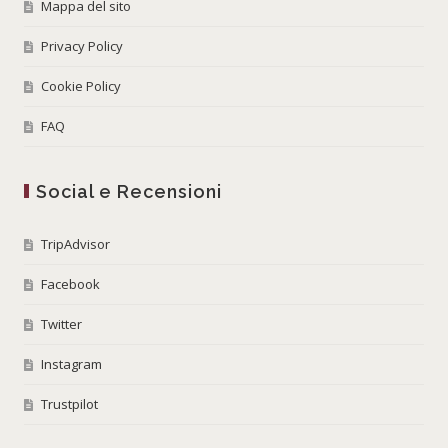
Mappa del sito
Privacy Policy
Cookie Policy
FAQ
Social e Recensioni
TripAdvisor
Facebook
Twitter
Instagram
Trustpilot