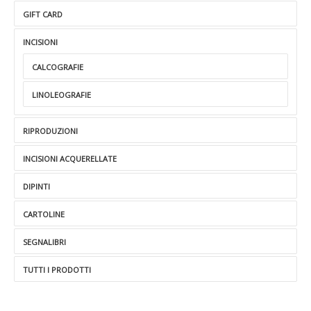
GIFT CARD
INCISIONI
CALCOGRAFIE
LINOLEOGRAFIE
RIPRODUZIONI
INCISIONI ACQUERELLATE
DIPINTI
CARTOLINE
SEGNALIBRI
TUTTI I PRODOTTI