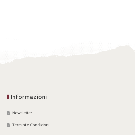
Informazioni
Newsletter
Termini e Condizioni