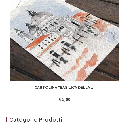
CARTOLINA “BASILICA DELLA ...
€
5,00
Categorie Prodotti