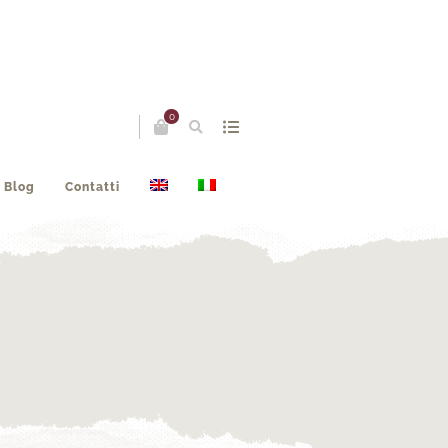
0
Blog
Contatti