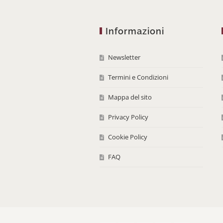
Informazioni
Newsletter
Termini e Condizioni
Mappa del sito
Privacy Policy
Cookie Policy
FAQ