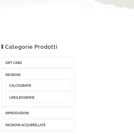
Categorie Prodotti
GIFT CARD
INCISIONI
CALCOGRAFIE
LINOLEOGRAFIE
RIPRODUZIONI
INCISIONI ACQUERELLATE