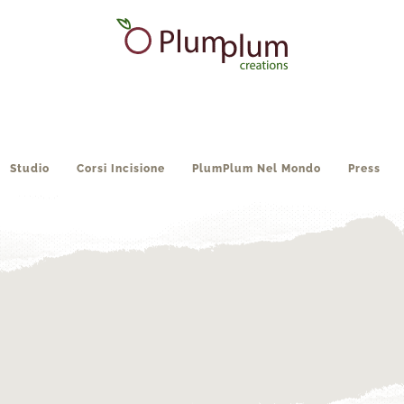
Studio
Corsi Incisione
PlumPlum Nel Mondo
Press