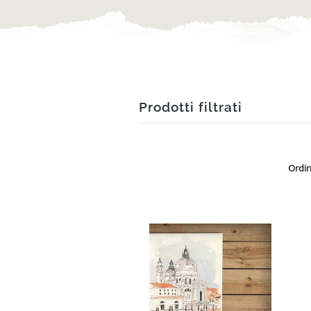
Prodotti filtrati
Ordin