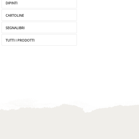
DIPINTI
CARTOLINE
SEGNALIBRI
TUTTI I PRODOTTI