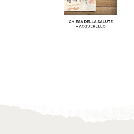
CHIESA DELLA SALUTE
– ACQUERELLO