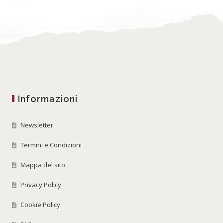
Informazioni
Newsletter
Termini e Condizioni
Mappa del sito
Privacy Policy
Cookie Policy