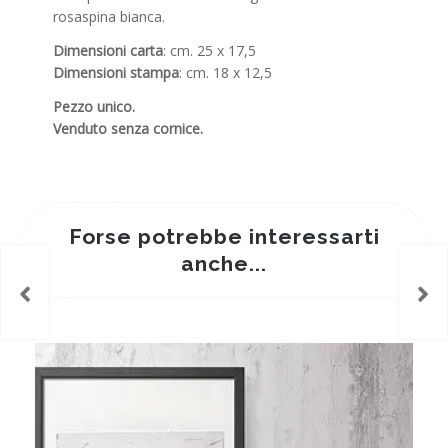
rosaspina bianca.
Dimensioni carta
: cm. 25 x 17,5
Dimensioni stampa
: cm. 18 x 12,5
Pezzo unico.
Venduto senza cornice.
Forse potrebbe interessarti
anche...