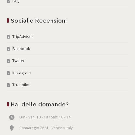
FAQ
Social e Recensioni
TripAdvisor
Facebook
Twitter
Instagram
Trustpilot
Hai delle domande?
Lun - Ven: 10 - 18 / Sab: 10 - 14
Cannaregio 2681 - Venezia Italy