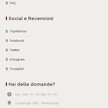
FAQ
Social e Recensioni
TripAdvisor
Facebook
Twitter
Instagram
Trustpilot
Hai delle domande?
Lun - Ven: 10 - 18 / Sab: 10 - 14
Cannaregio 2681 - Venezia Italy