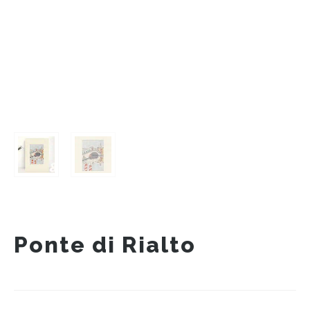
Ponte di Rialto