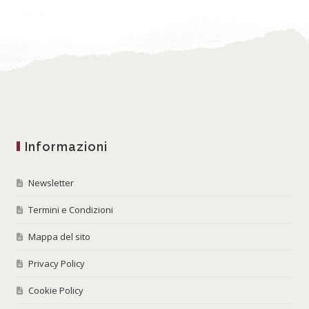
Informazioni
Newsletter
Termini e Condizioni
Mappa del sito
Privacy Policy
Cookie Policy