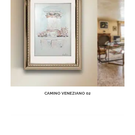
CAMINO VENEZIANO 02