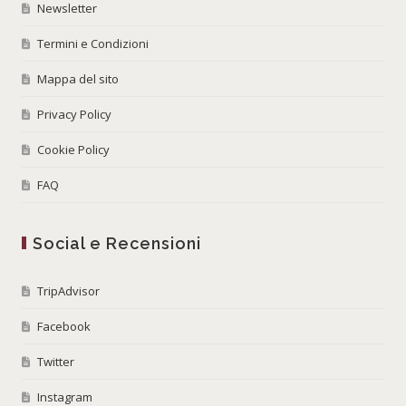
Newsletter
Termini e Condizioni
Mappa del sito
Privacy Policy
Cookie Policy
FAQ
Social e Recensioni
TripAdvisor
Facebook
Twitter
Instagram