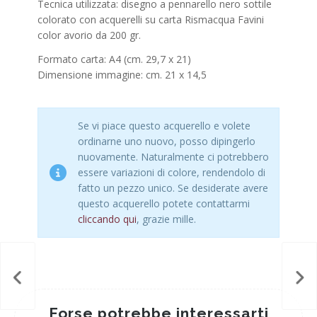
Tecnica utilizzata: disegno a pennarello nero sottile
colorato con acquerelli su carta Rismacqua Favini
color avorio da 200 gr.
Formato carta: A4 (cm. 29,7 x 21)
Dimensione immagine: cm. 21 x 14,5
Se vi piace questo acquerello e volete
ordinarne uno nuovo, posso dipingerlo
nuovamente. Naturalmente ci potrebbero
essere variazioni di colore, rendendolo di
fatto un pezzo unico. Se desiderate avere
questo acquerello potete contattarmi
cliccando qui
, grazie mille.
Forse potrebbe interessarti