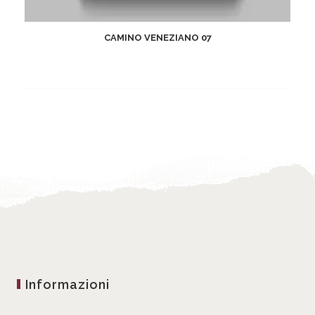
CAMINO VENEZIANO 07
Informazioni