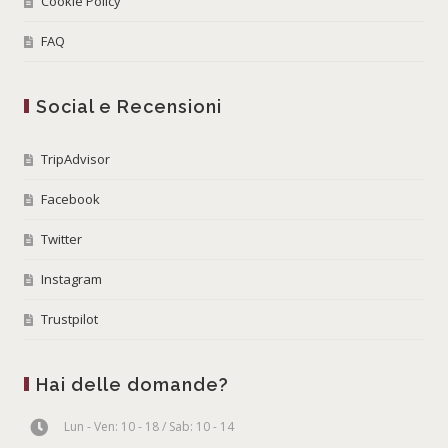
Cookie Policy
FAQ
Social e Recensioni
TripAdvisor
Facebook
Twitter
Instagram
Trustpilot
Hai delle domande?
Lun - Ven: 10 - 18 / Sab: 10 - 14