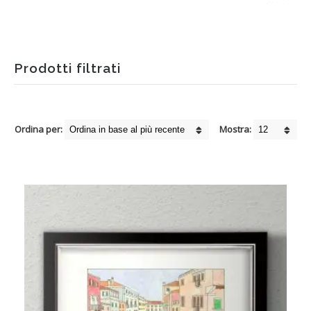
Prodotti filtrati
Ordina per:
Mostra: