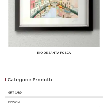
RIO DE SANTA FOSCA
Categorie Prodotti
GIFT CARD
INCISIONI