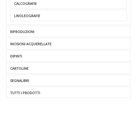
CALCOGRAFIE
LINOLEOGRAFIE
RIPRODUZIONI
INCISIONI ACQUERELLATE
DIPINTI
CARTOLINE
SEGNALIBRI
TUTTI I PRODOTTI