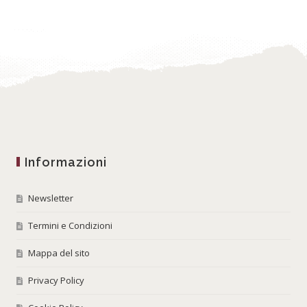
Informazioni
Newsletter
Termini e Condizioni
Mappa del sito
Privacy Policy