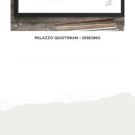
PALAZZO GIUSTINIAN – DISEGNO