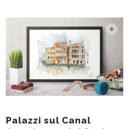
Palazzi sul Canal