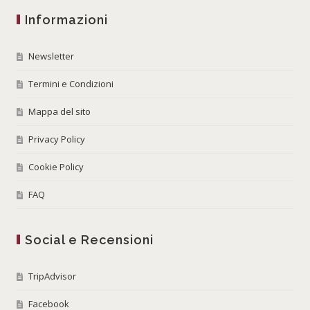
Informazioni
Newsletter
Termini e Condizioni
Mappa del sito
Privacy Policy
Cookie Policy
FAQ
Social e Recensioni
TripAdvisor
Facebook