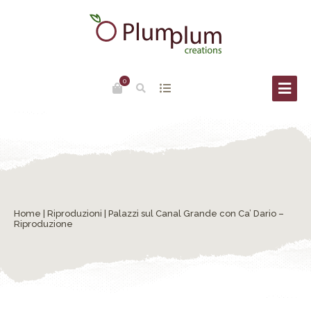
0
Home
|
Riproduzioni
| Palazzi sul Canal Grande con Ca’ Dario –
Riproduzione