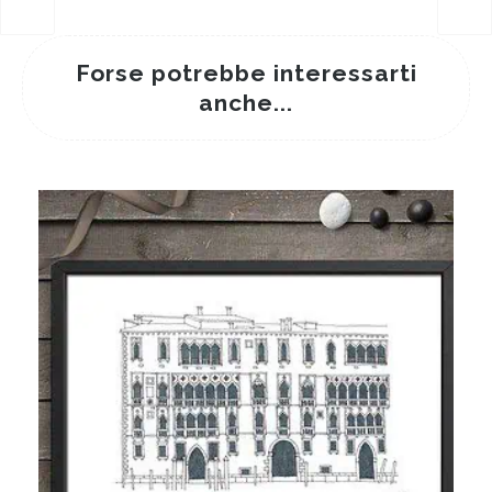
Forse potrebbe interessarti
anche...