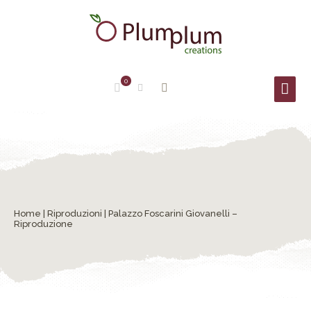
0
Home
|
Riproduzioni
| Palazzo Foscarini Giovanelli –
Riproduzione