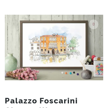
Palazzo Foscarini