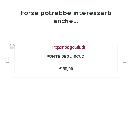
Forse potrebbe interessarti
anche...
PONTE DEGLI SCUDI
€
30,00