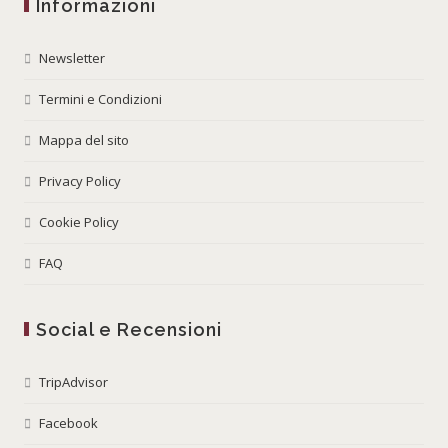
Informazioni
Newsletter
Termini e Condizioni
Mappa del sito
Privacy Policy
Cookie Policy
FAQ
Social e Recensioni
TripAdvisor
Facebook