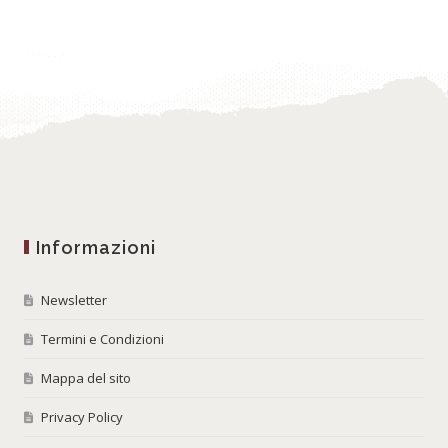
Informazioni
Newsletter
Termini e Condizioni
Mappa del sito
Privacy Policy