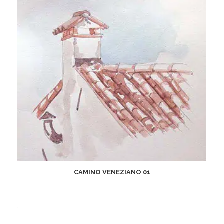
CAMINO VENEZIANO 01