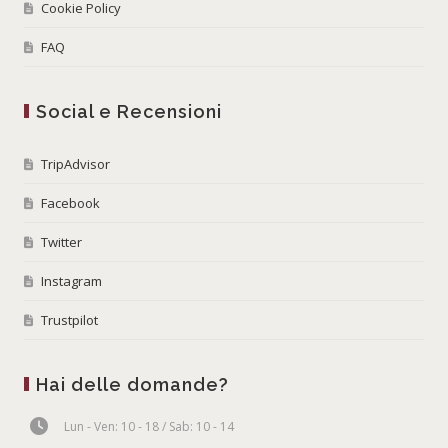
Cookie Policy
FAQ
Social e Recensioni
TripAdvisor
Facebook
Twitter
Instagram
Trustpilot
Hai delle domande?
Lun - Ven: 10 - 18 / Sab: 10 - 14