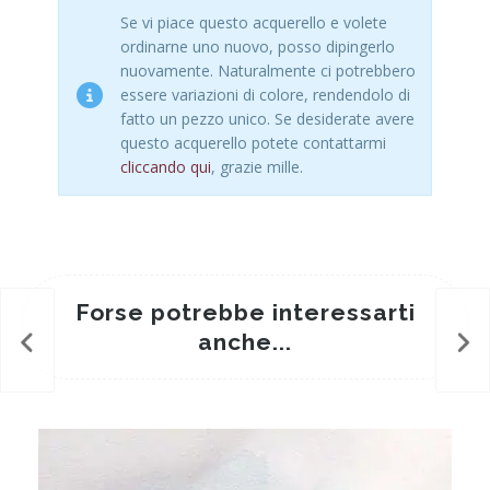
Se vi piace questo acquerello e volete
ordinarne uno nuovo, posso dipingerlo
nuovamente. Naturalmente ci potrebbero
essere variazioni di colore, rendendolo di
fatto un pezzo unico. Se desiderate avere
questo acquerello potete contattarmi
cliccando qui
, grazie mille.
Forse potrebbe interessarti
anche...