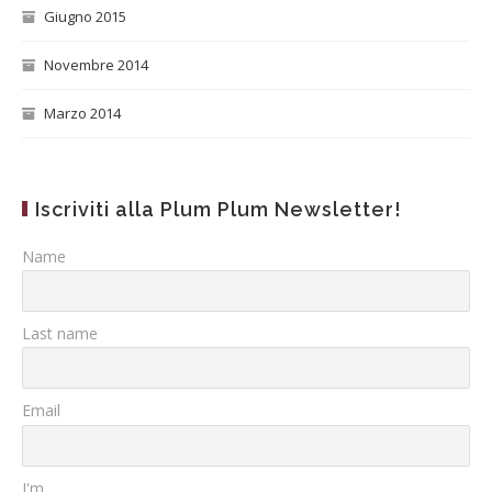
Giugno 2015
Novembre 2014
Marzo 2014
Iscriviti alla Plum Plum Newsletter!
Name
Last name
Email
I'm