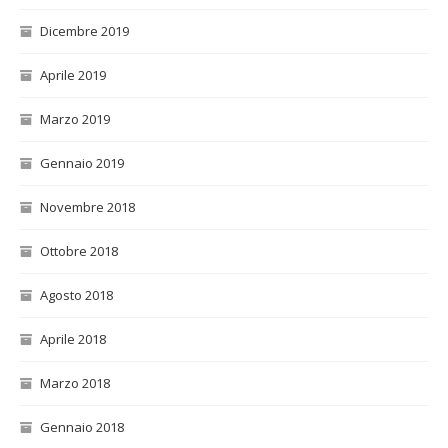
Dicembre 2019
Aprile 2019
Marzo 2019
Gennaio 2019
Novembre 2018
Ottobre 2018
Agosto 2018
Aprile 2018
Marzo 2018
Gennaio 2018