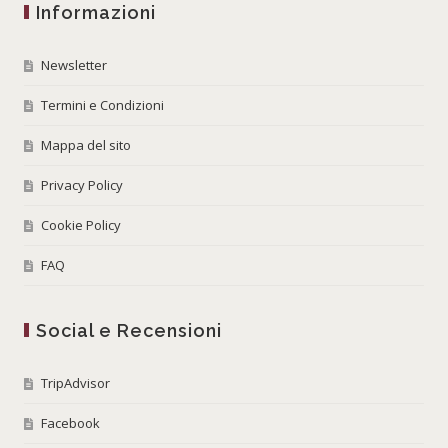
Informazioni
Newsletter
Termini e Condizioni
Mappa del sito
Privacy Policy
Cookie Policy
FAQ
Social e Recensioni
TripAdvisor
Facebook