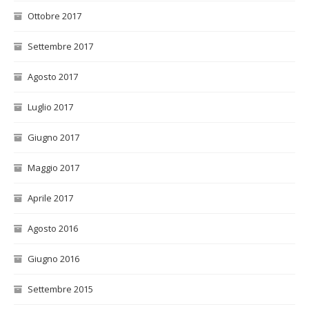
Ottobre 2017
Settembre 2017
Agosto 2017
Luglio 2017
Giugno 2017
Maggio 2017
Aprile 2017
Agosto 2016
Giugno 2016
Settembre 2015