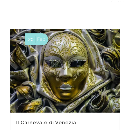
20
Feb
Il Carnevale di Venezia