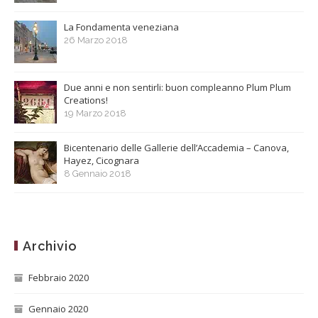
La Fondamenta veneziana
26 Marzo 2018
Due anni e non sentirli: buon compleanno Plum Plum
Creations!
19 Marzo 2018
Bicentenario delle Gallerie dell’Accademia – Canova,
Hayez, Cicognara
8 Gennaio 2018
Archivio
Febbraio 2020
Gennaio 2020