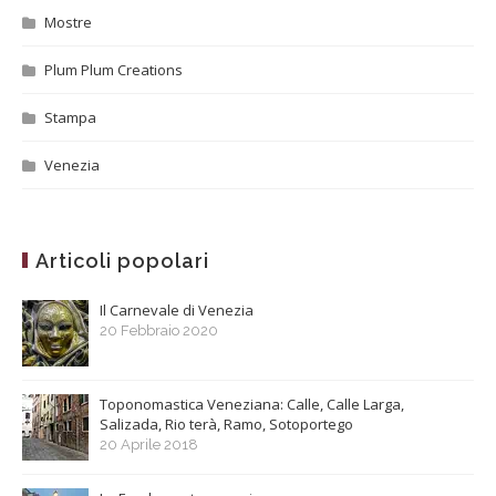
Mostre
Plum Plum Creations
Stampa
Venezia
Articoli popolari
Il Carnevale di Venezia
20 Febbraio 2020
Toponomastica Veneziana: Calle, Calle Larga,
Salizada, Rio terà, Ramo, Sotoportego
20 Aprile 2018