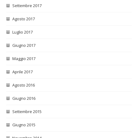
Settembre 2017
Agosto 2017
Luglio 2017
Giugno 2017
Maggio 2017
Aprile 2017
Agosto 2016
Giugno 2016
Settembre 2015
Giugno 2015