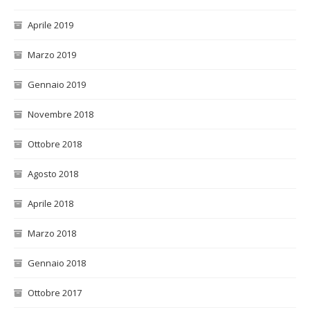
Aprile 2019
Marzo 2019
Gennaio 2019
Novembre 2018
Ottobre 2018
Agosto 2018
Aprile 2018
Marzo 2018
Gennaio 2018
Ottobre 2017