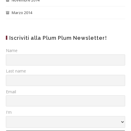
Novembre 2014
Marzo 2014
Iscriviti alla Plum Plum Newsletter!
Name
Last name
Email
I'm