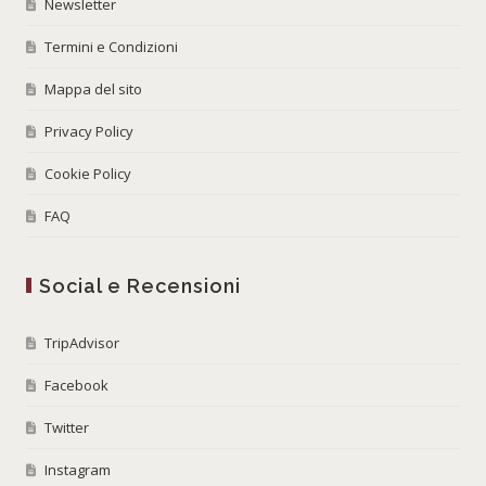
Newsletter
Termini e Condizioni
Mappa del sito
Privacy Policy
Cookie Policy
FAQ
Social e Recensioni
TripAdvisor
Facebook
Twitter
Instagram