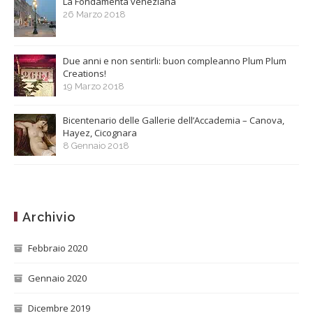
La Fondamenta veneziana
26 Marzo 2018
Due anni e non sentirli: buon compleanno Plum Plum
Creations!
19 Marzo 2018
Bicentenario delle Gallerie dell’Accademia – Canova,
Hayez, Cicognara
8 Gennaio 2018
Archivio
Febbraio 2020
Gennaio 2020
Dicembre 2019