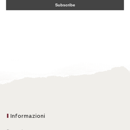
Informazioni